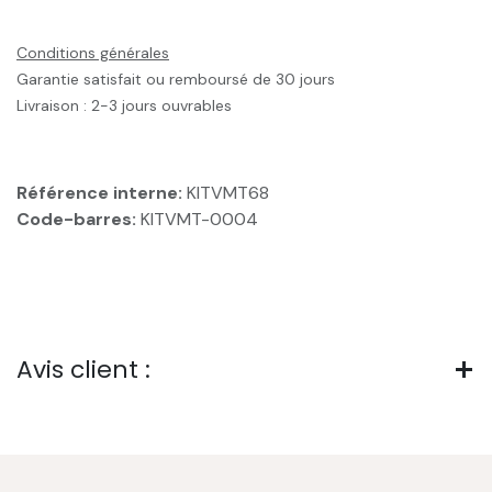
Conditions générales
Garantie satisfait ou remboursé de 30 jours
Livraison : 2-3 jours ouvrables
Référence interne:
KITVMT68
Code-barres:
KITVMT-0004
Avis client :