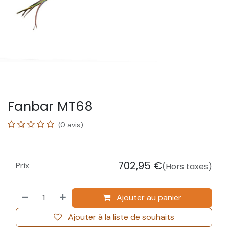
Fanbar MT68
(0 avis)
702,95
€
Prix
(Hors taxes)
Ajouter au panier
Ajouter à la liste de souhaits