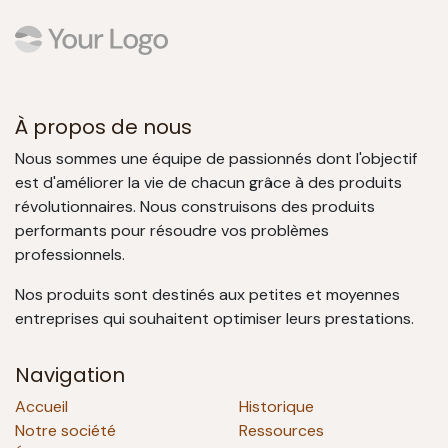
À propos de nous
Nous sommes une équipe de passionnés dont l'objectif
est d'améliorer la vie de chacun grâce à des produits
révolutionnaires. Nous construisons des produits
performants pour résoudre vos problèmes
professionnels.
Nos produits sont destinés aux petites et moyennes
entreprises qui souhaitent optimiser leurs prestations.
Navigation
Accueil
Historique
Notre société
Ressources