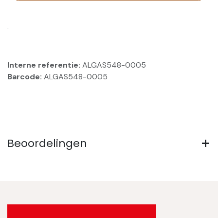
.
Interne referentie:
ALGAS548-0005
Barcode:
ALGAS548-0005
Beoordelingen