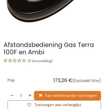
Afstandsbediening Gas Terra
100F en Ambi
(0 beoordeling)
173,26
€
Prijs
(Exclusief btw)
Aan winkelmandje toevoegen
Toevoegen aan verlanglijst