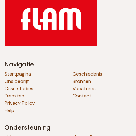
Navigatie
Startpagina
Geschiedenis
Ons bedrijf
Bronnen
Case studies
Vacatures
Diensten
Contact
Privacy Policy
Help
Ondersteuning