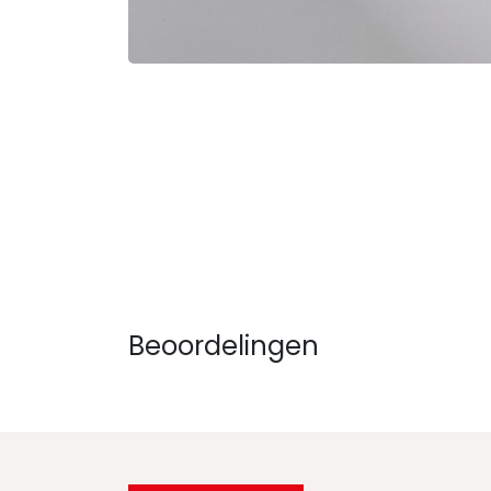
Beoordelingen