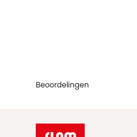
Beoordelingen