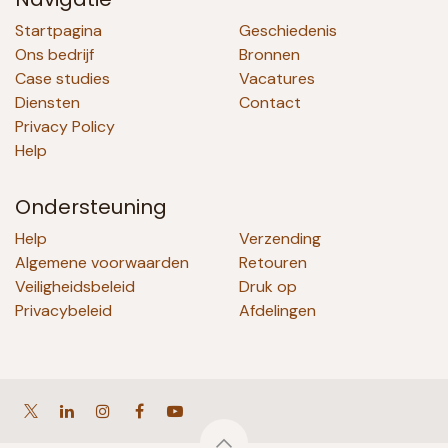
Startpagina
Geschiedenis
Ons bedrijf
Bronnen
Case studies
Vacatures
Diensten
Contact
Privacy Policy
Help
Ondersteuning
Help
Verzending
Algemene voorwaarden
Retouren
Veiligheidsbeleid
Druk op
Privacybeleid
Afdelingen