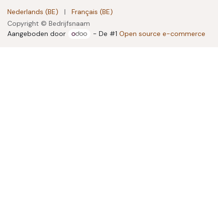
Nederlands (BE)
|
Français (BE)
Copyright © Bedrijfsnaam
Aangeboden door
- De #1
Open source e-commerce