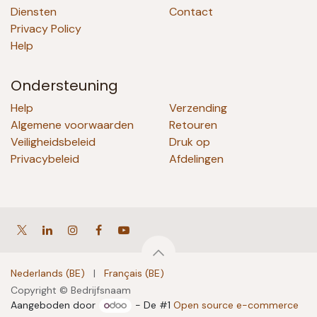
Diensten
Contact
Privacy Policy
Help
Ondersteuning
Help
Verzending
Algemene voorwaarden
Retouren
Veiligheidsbeleid
Druk op
Privacybeleid
Afdelingen
Nederlands (BE)
|
Français (BE)
Copyright © Bedrijfsnaam
Aangeboden door
- De #1
Open source e-commerce