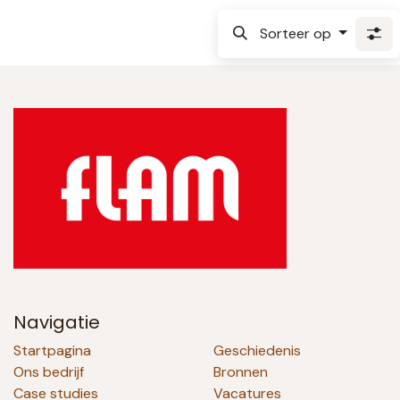
Sorteer op
Navigatie
Startpagina
Geschiedenis
Ons bedrijf
Bronnen
Case studies
Vacatures