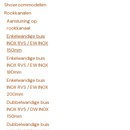
Showroommodellen
Rookkanalen
Aansluiting op
rookkanaal
Enkelwandige buis
INOX RVS / EW INOX
150mm
Enkelwandige buis
INOX RVS / EW INOX
180mm
Enkelwandige buis
INOX RVS / EW INOX
200mm
Dubbelwandige buis
INOX RVS / DW INOX
150mm
Dubbelwandige buis