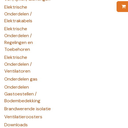
Elektrische
Onderdelen /
Elektrakabels
Elektrische
Onderdelen /
Regelingen en
Toebehoren
Elektrische
Onderdelen /
Ventilatoren
Onderdelen gas
Onderdelen
Gastoestellen /
Bodembedekking
Brandwerende isolatie
Ventilatieroosters
Downloads