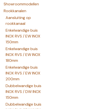
Showroommodellen
Rookkanalen
Aansluiting op
rookkanaal
Enkelwandige buis
INOX RVS / EW INOX
150mm
Enkelwandige buis
INOX RVS / EW INOX
180mm
Enkelwandige buis
INOX RVS / EW INOX
200mm
Dubbelwandige buis
INOX RVS / DW INOX
150mm
Dubbelwandige buis