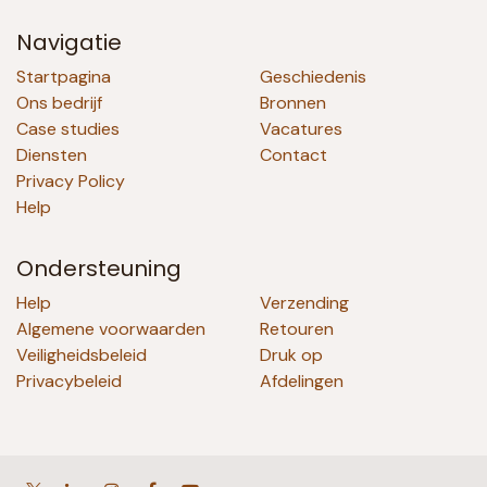
Navigatie
Startpagina
Geschiedenis
Ons bedrijf
Bronnen
Case studies
Vacatures
Diensten
Contact
Privacy Policy
Help
Ondersteuning
Help
Verzending
Algemene voorwaarden
Retouren
Veiligheidsbeleid
Druk op
Privacybeleid
Afdelingen