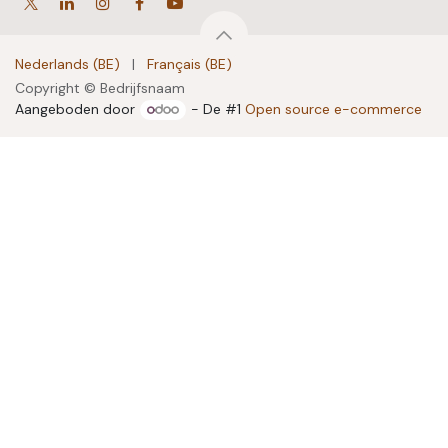
Nederlands (BE)
|
Français (BE)
Copyright © Bedrijfsnaam
Aangeboden door
- De #1
Open source e-commerce